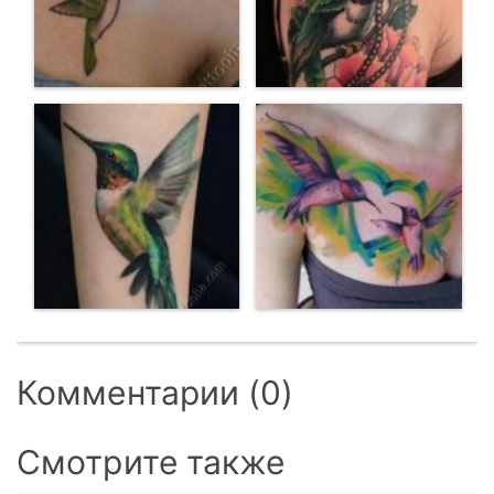
Комментарии (0)
Смотрите также