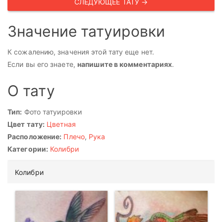
СЛЕДУЮЩЕЕ ТАТУ →
Значение татуировки
К сожалению, значения этой тату еще нет.
Если вы его знаете,
напишите в комментариях
.
О тату
Тип:
Фото татуировки
Цвет тату:
Цветная
Расположение:
Плечо
,
Рука
Категории:
Колибри
Колибри