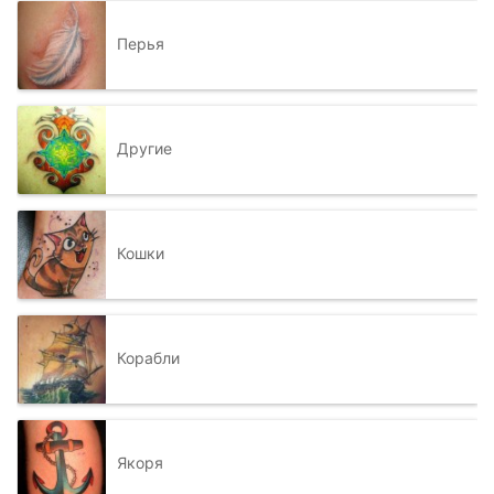
Перья
Другие
Кошки
Корабли
Якоря