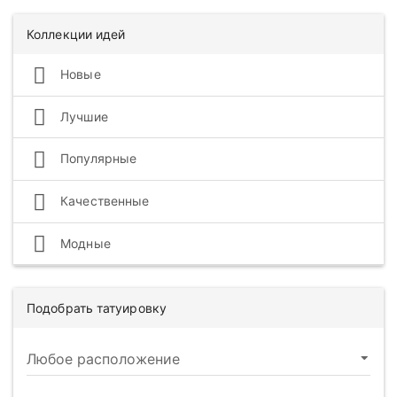
Коллекции идей
Новые
Лучшие
Популярные
Качественные
Модные
Подобрать татуировку