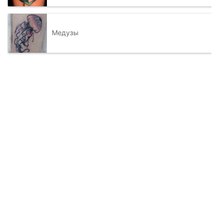
Медузы