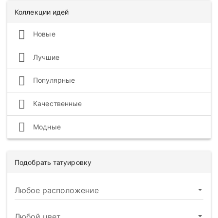
Коллекции идей
Новые
Лучшие
Популярные
Качественные
Модные
Подобрать татуировку