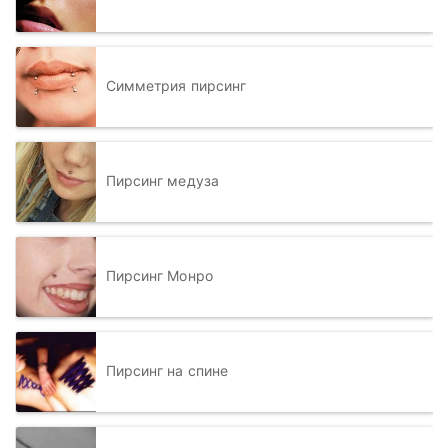
Симметрия пирсинг
Пирсинг медуза
Пирсинг Монро
Пирсинг на спине