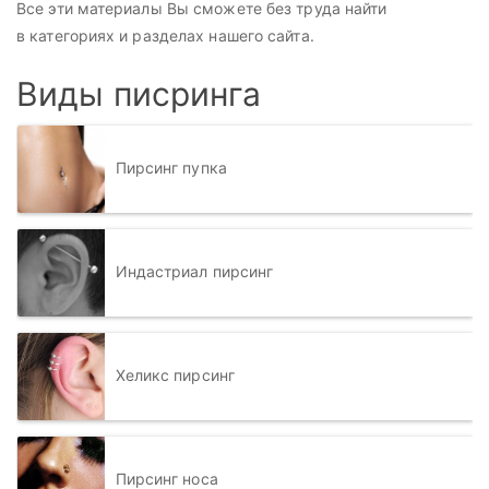
Все эти материалы Вы сможете без труда найти
в категориях и разделах нашего сайта.
Виды писринга
Пирсинг пупка
Индастриал пирсинг
Хеликс пирсинг
Пирсинг носа