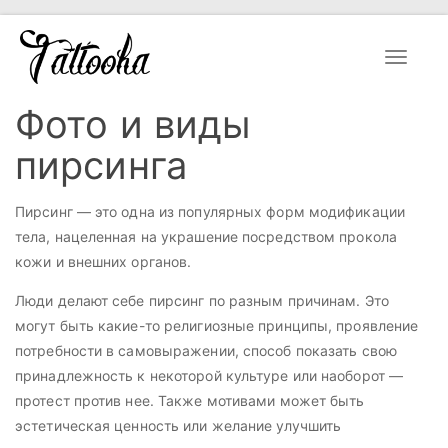
Toggle
navigat
Фото и виды
пирсинга
Пирсинг — это одна из популярных форм модификации
тела, нацеленная на украшение посредством прокола
кожи и внешних органов.
Люди делают себе пирсинг по разным причинам. Это
могут быть какие-то религиозные принципы, проявление
потребности в самовыражении, способ показать свою
принадлежность к некоторой культуре или наоборот —
протест против нее. Также мотивами может быть
эстетическая ценность или желание улучшить