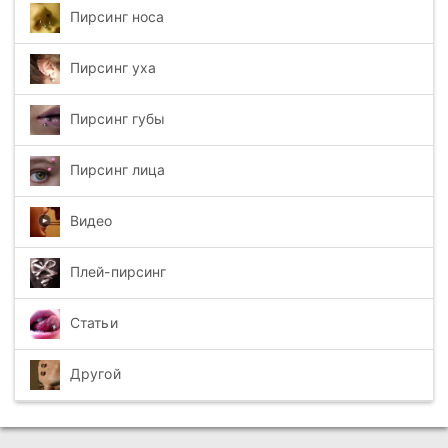
Пирсинг носа
Пирсинг уха
Пирсинг губы
Пирсинг лица
Видео
Плей-пирсинг
Статьи
Другой