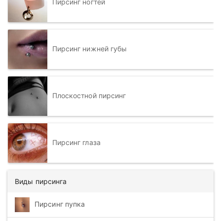
Пирсинг ногтей
Пирсинг нижней губы
Плоскостной пирсинг
Пирсинг глаза
Виды пирсинга
Пирсинг пупка