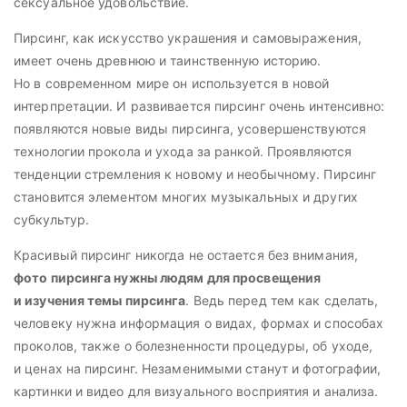
сексуальное удовольствие.
Пирсинг, как искусство украшения и самовыражения,
имеет очень древнюю и таинственную историю.
Но в современном мире он используется в новой
интерпретации. И развивается пирсинг очень интенсивно:
появляются новые виды пирсинга, усовершенствуются
технологии прокола и ухода за ранкой. Проявляются
тенденции стремления к новому и необычному. Пирсинг
становится элементом многих музыкальных и других
субкультур.
Красивый пирсинг никогда не остается без внимания,
фото пирсинга нужны людям для просвещения
и изучения темы пирсинга
. Ведь перед тем как сделать,
человеку нужна информация о видах, формах и способах
проколов, также о болезненности процедуры, об уходе,
и ценах на пирсинг. Незаменимыми станут и фотографии,
картинки и видео для визуального восприятия и анализа.