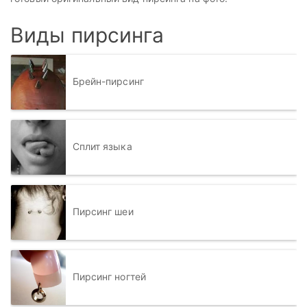
Виды пирсинга
Брейн-пирсинг
Сплит языка
Пирсинг шеи
Пирсинг ногтей