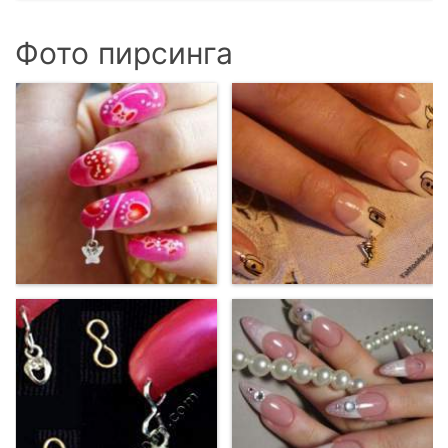
Фото пирсинга