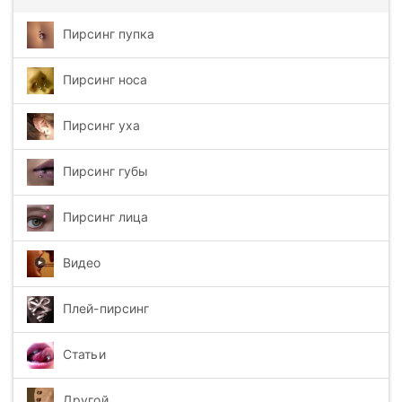
Пирсинг пупка
Пирсинг носа
Пирсинг уха
Пирсинг губы
Пирсинг лица
Видео
Плей-пирсинг
Статьи
Другой