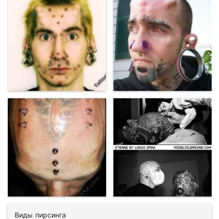
Виды пирсинга