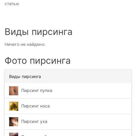
статьи.
Виды пирсинга
Ничего не найдено.
Фото пирсинга
Виды пирсинга
Пирсинг пупка
Пирсинг носа
Пирсинг уха