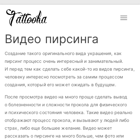
Toggle
navigat
Видео пирсинга
Создание такого оригинального вида украшения, как
пирсинг процесс очень интересный и занимательный.
И перед тем как сделать себе какой-то из видов пирсинга,
человеку интересно посмотреть за самим процессом
создания, который его может ожидать в будущем.
После просмотра видео на много проще сделать вывод
о болезненности и сложности прокола для физического
и психического состояния человека. Такие видео реально
отображают процесс прокола, и вызывают у людей либо
страх, либо еще большее желание. Видео может
рассказать о пирсинге на много больше, чем фото или