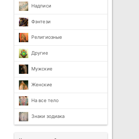
Надписи
Фэнтези
Религиозные
Другие
Мужские
Женские
На все тело
Знаки зодиака