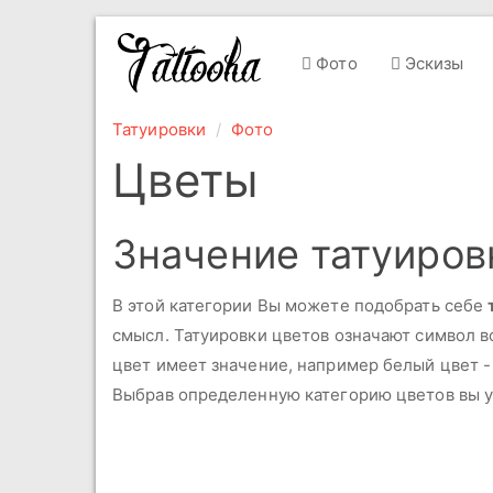
Фото
Эскизы
Татуировки
Фото
Цветы
Значение татуиров
В этой категории Вы можете подобрать себе
смысл. Татуировки цветов означают символ 
цвет имеет значение, например белый цвет - 
Выбрав определенную категорию цветов вы у