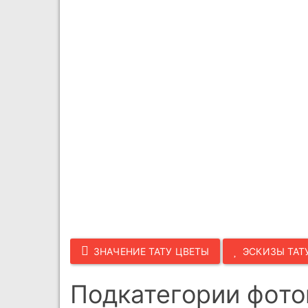
ЗНАЧЕНИЕ ТАТУ ЦВЕТЫ
ЭСКИЗЫ ТАТ
Подкатегории фото