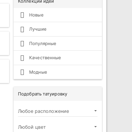
Коллекции идей
Новые
Лучшие
Популярные
Качественные
Модные
Подобрать татуировку