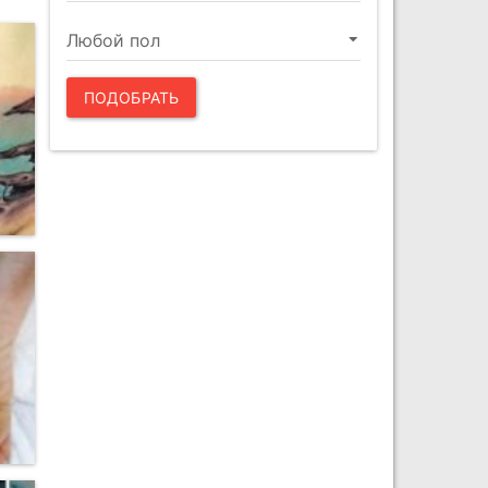
ПОДОБРАТЬ