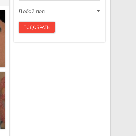
ПОДОБРАТЬ