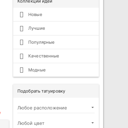
Коллекции идей
Новые
Лучшие
Популярные
Качественные
Модные
Подобрать татуировку
е