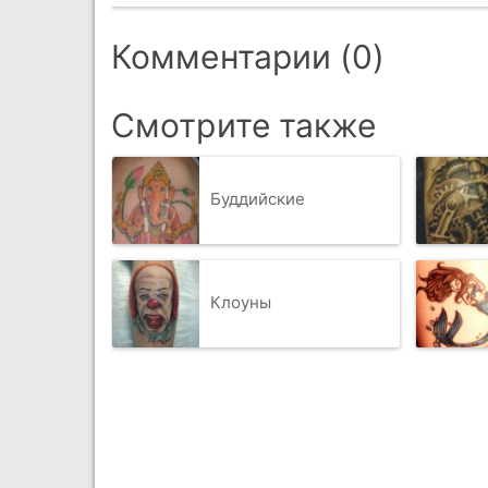
Комментарии (0)
Смотрите также
Буддийские
Клоуны