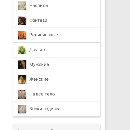
Надписи
Фэнтези
Религиозные
Другие
Мужские
Женские
На все тело
Знаки зодиака