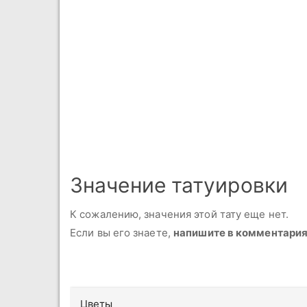
Значение татуировки
К сожалению, значения этой тату еще нет.
Если вы его знаете,
напишите в комментари
Цветы