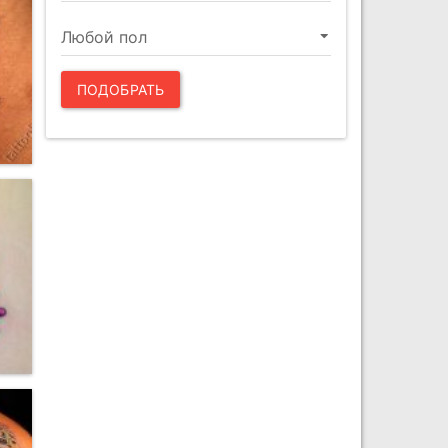
ПОДОБРАТЬ