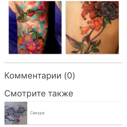
Комментарии (0)
Смотрите также
Сакура