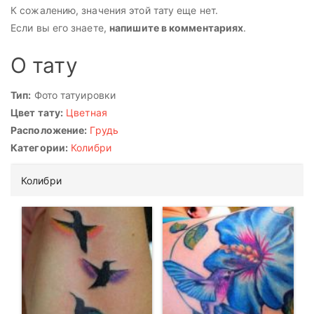
К сожалению, значения этой тату еще нет.
Если вы его знаете,
напишите в комментариях
.
О тату
Тип:
Фото татуировки
Цвет тату:
Цветная
Расположение:
Грудь
Категории:
Колибри
Колибри