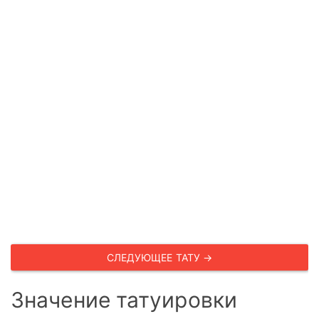
СЛЕДУЮЩЕЕ ТАТУ →
Значение татуировки