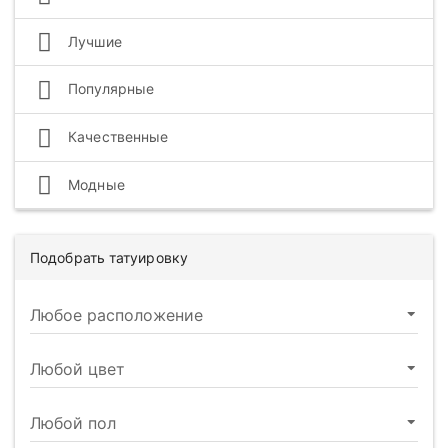
Лучшие
Популярные
Качественные
Модные
Подобрать татуировку