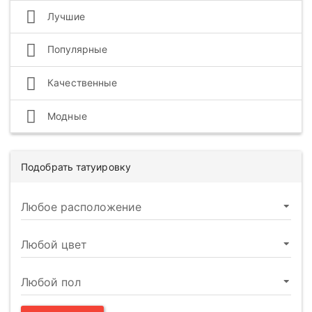
Лучшие
Популярные
Качественные
Модные
Подобрать татуировку