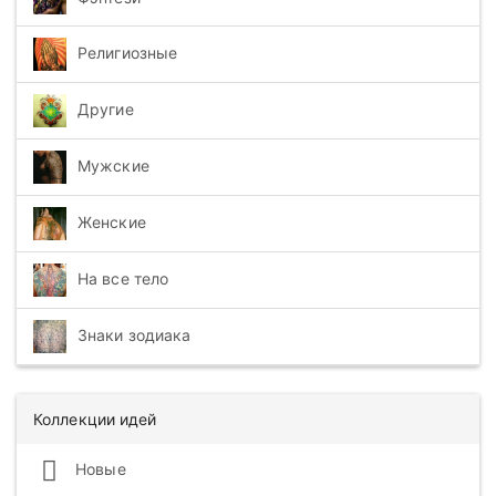
Религиозные
Другие
Мужские
Женские
На все тело
Знаки зодиака
Коллекции идей
Новые