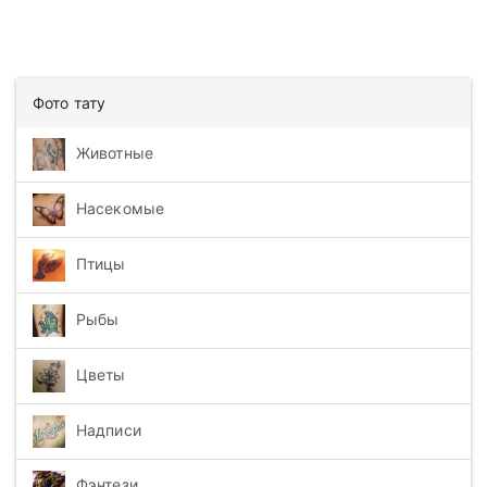
Фото тату
Животные
Насекомые
Птицы
Рыбы
Цветы
Надписи
Фэнтези