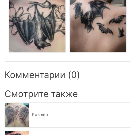
Комментарии (0)
Смотрите также
Крылья