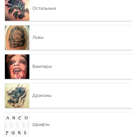
Остальные
Львы
Вампиры
Драконы
Шрифты