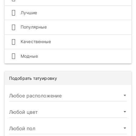
Лучшие
Популярные
Качественные
Модные
Подобрать татуировку