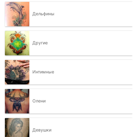
Дельфины
Другие
Интимные
Олени
Девушки