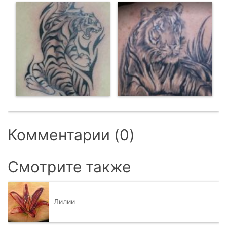
Комментарии (0)
Смотрите также
Лилии