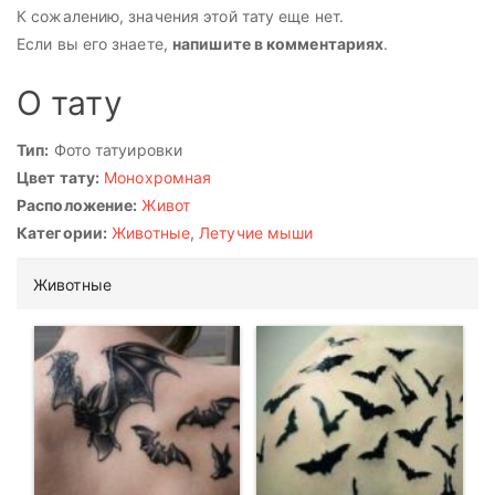
К сожалению, значения этой тату еще нет.
Если вы его знаете,
напишите в комментариях
.
О тату
Тип:
Фото татуировки
Цвет тату:
Монохромная
Расположение:
Живот
Категории:
Животные
,
Летучие мыши
Животные