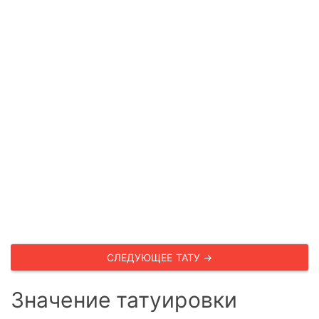
СЛЕДУЮЩЕЕ ТАТУ →
Значение татуировки