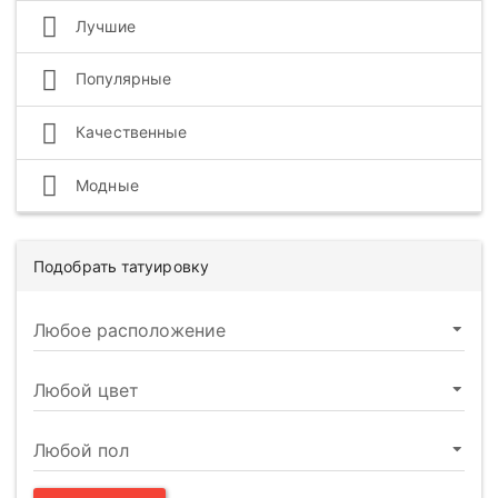
Лучшие
Популярные
Качественные
Модные
Подобрать татуировку