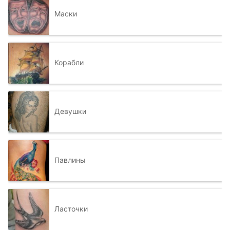
Маски
Корабли
Девушки
Павлины
Ласточки