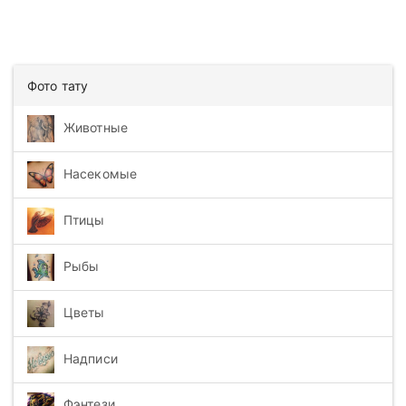
Фото тату
Животные
Насекомые
Птицы
Рыбы
Цветы
Надписи
Фэнтези