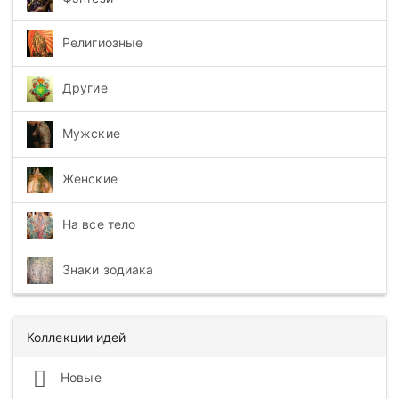
Религиозные
Другие
Мужские
Женские
На все тело
Знаки зодиака
Коллекции идей
Новые