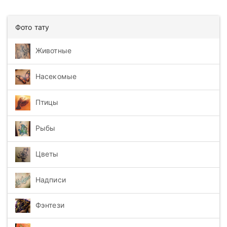
Фото тату
Животные
Насекомые
Птицы
Рыбы
Цветы
Надписи
Фэнтези