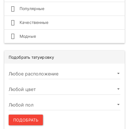
Популярные
Качественные
Модные
Подобрать татуировку
ПОДОБРАТЬ