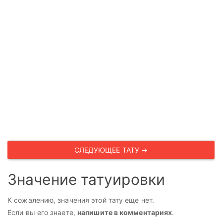
СЛЕДУЮЩЕЕ ТАТУ →
Значение татуировки
К сожалению, значения этой тату еще нет.
Если вы его знаете,
напишите в комментариях
.