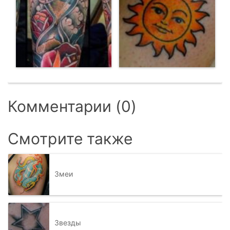
Комментарии (0)
Смотрите также
Змеи
Звезды