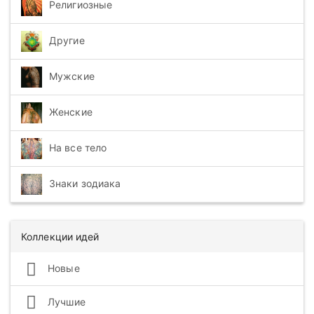
Религиозные
Другие
Мужские
Женские
На все тело
Знаки зодиака
Коллекции идей
Новые
Лучшие