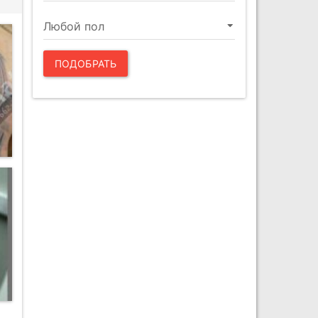
ПОДОБРАТЬ