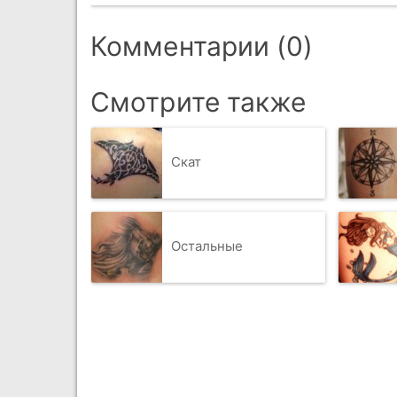
Комментарии (0)
Смотрите также
Скат
Остальные