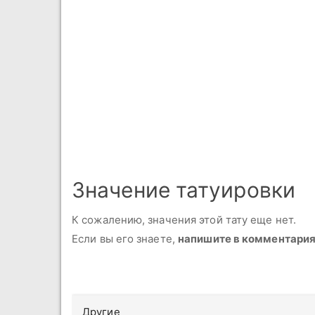
Значение татуировки
К сожалению, значения этой тату еще нет.
Если вы его знаете,
напишите в комментари
Другие