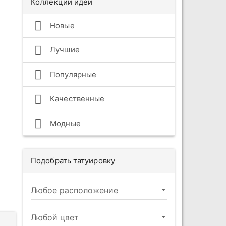
Коллекции идей
Новые
Лучшие
Популярные
Качественные
Модные
Подобрать татуировку