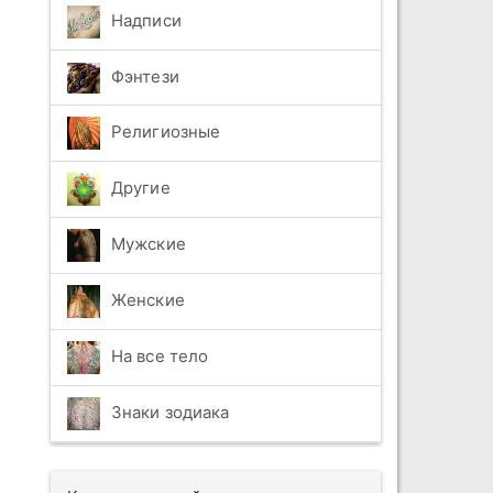
Надписи
Фэнтези
Религиозные
Другие
Мужские
Женские
На все тело
Знаки зодиака