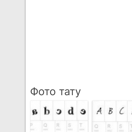
Фото тату