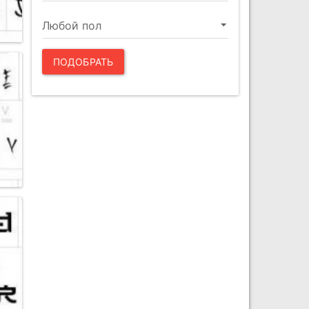
ПОДОБРАТЬ