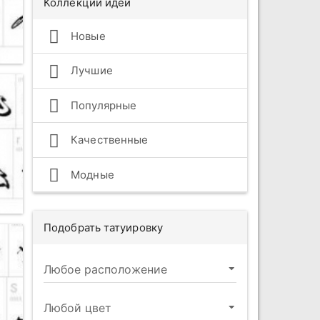
Коллекции идей
Новые
Лучшие
Популярные
Качественные
Модные
Подобрать татуировку