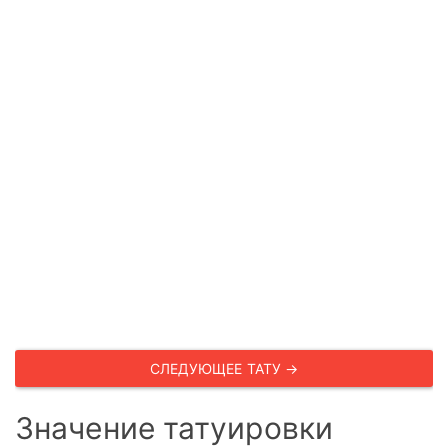
СЛЕДУЮЩЕЕ ТАТУ →
Значение татуировки