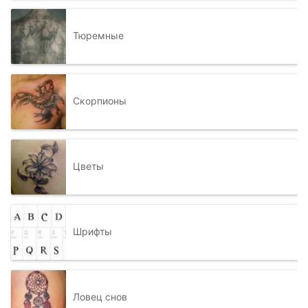
Тюремные
Скорпионы
Цветы
Шрифты
Ловец снов