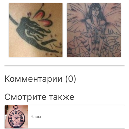
Комментарии (0)
Смотрите также
Часы