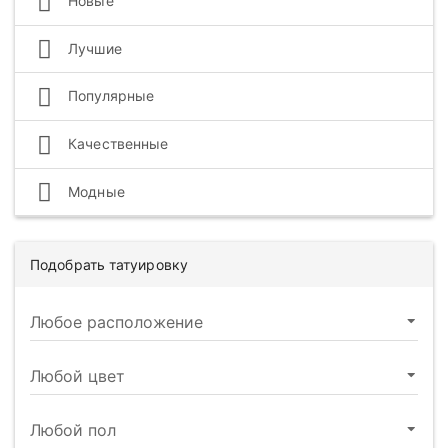
Новые
Лучшие
Популярные
Качественные
Модные
Подобрать татуировку