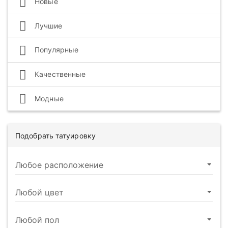
Новые
Лучшие
Популярные
Качественные
Модные
Подобрать татуировку