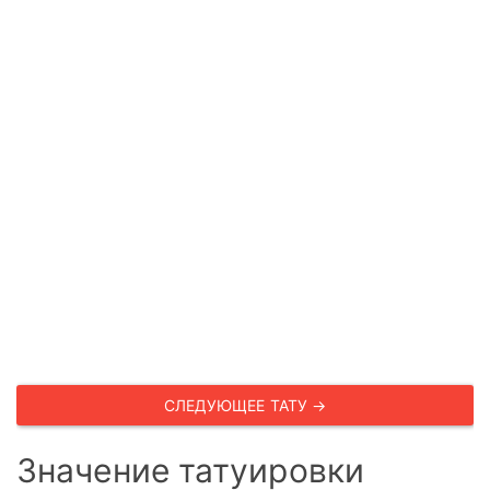
СЛЕДУЮЩЕЕ ТАТУ →
Значение татуировки