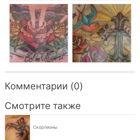
Комментарии (0)
Смотрите также
Скорпионы