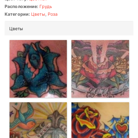
Расположение:
Грудь
Категории:
Цветы
,
Роза
Цветы