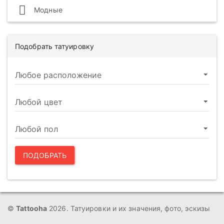
Модные
Подобрать татуировку
ПОДОБРАТЬ
©
Tattooha
2026. Татуировки и их значения, фото, эскизы