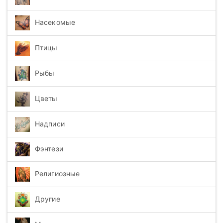
Насекомые
Птицы
Рыбы
Цветы
Надписи
Фэнтези
Религиозные
Другие