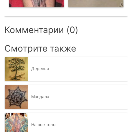
Комментарии (0)
Смотрите также
Деревья
Мандала
На все тело