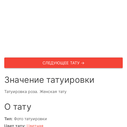
СЛЕДУЮЩЕЕ ТАТУ →
Значение татуировки
Татуировка роза. Женская тату
О тату
Тип:
Фото татуировки
Цвет тату:
Цветная