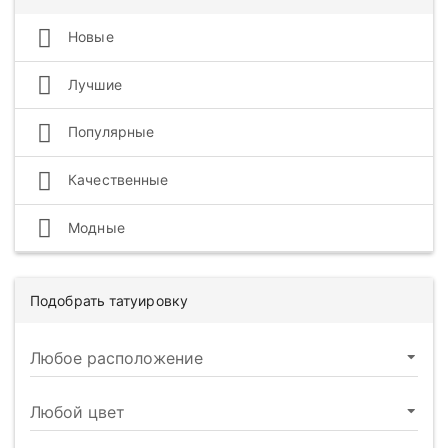
Новые
Лучшие
Популярные
Качественные
Модные
Подобрать татуировку