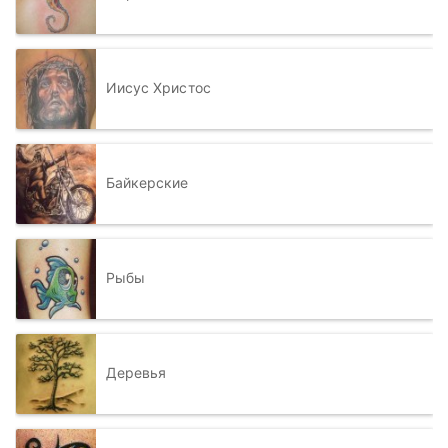
Иисус Христос
Байкерские
Рыбы
Деревья