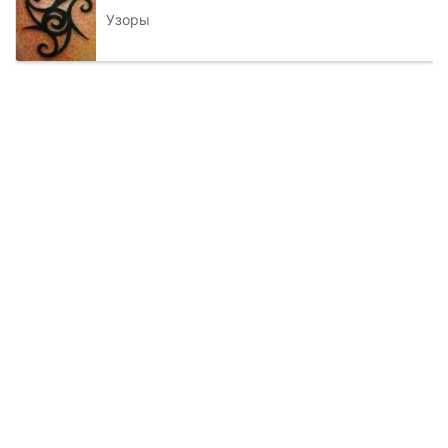
Узоры