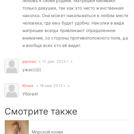
любовь к своей родине. Матрешки набивают
только девушки, так как это чисто женственная
наколка. Она может накалываться в любом месте
человека, где ему будет удобно. Наколки в виде
матрешек всегда привлекают определенное
внимание, со стороны противоположного пола, да
и вообще всех кто её видит.
руслан
12 дек. 2013 г.
ужас(((((
Юлия
18 мая 2013 г.
Убогая!
Смотрите также
Морской конек