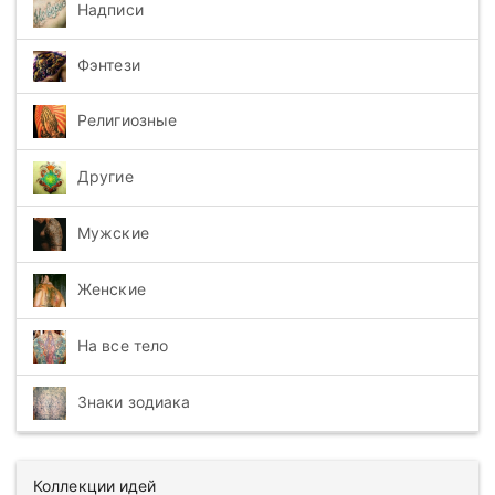
Надписи
Фэнтези
Религиозные
Другие
Мужские
Женские
На все тело
Знаки зодиака
Коллекции идей