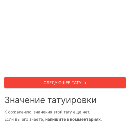
СЛЕДУЮЩЕЕ ТАТУ →
Значение татуировки
К сожалению, значения этой тату еще нет.
Если вы его знаете,
напишите в комментариях
.