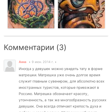
Комментарии (3)
Анна
9 июн. 2014 г.
Иногда у девушек можно увидеть тату в форме
матрешки. Матрешка уже очень долгое время
служит главным сувениром, для абсолютно всех
иностранных туристов, которые приезжают в
Россию. Матрешка обозначает красоту,
утонченность, а так же многообразность русских
девушек. Она всегда отличает крепость духа и