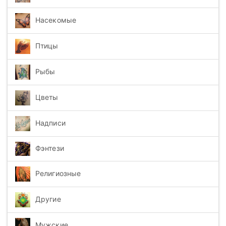
Насекомые
Птицы
Рыбы
Цветы
Надписи
Фэнтези
Религиозные
Другие
Мужские