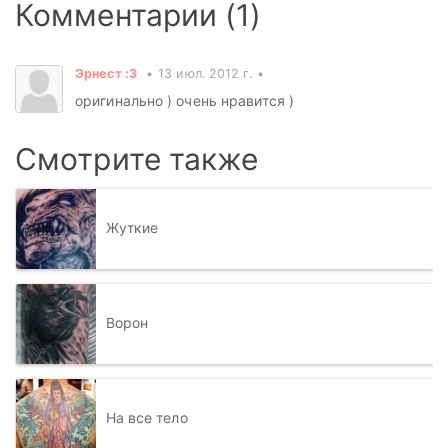
Комментарии (1)
Эрнест :3
13 июл. 2012 г.
оригинально ) очень нравится )
Смотрите также
Жуткие
Ворон
На все тело