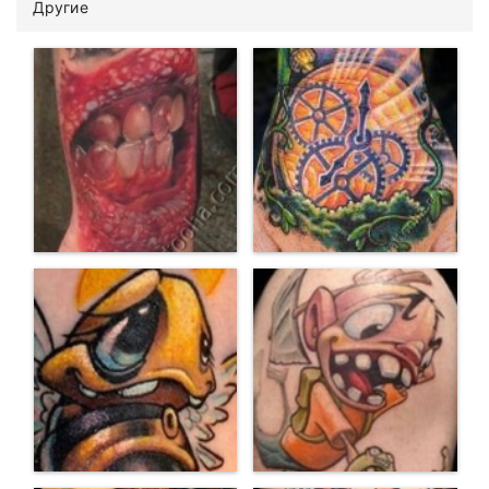
Другие