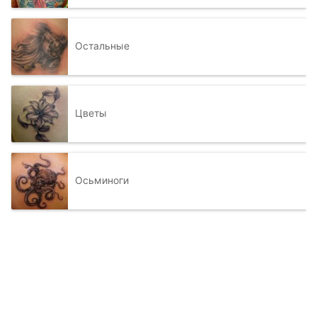
Остальные
Цветы
Осьминоги