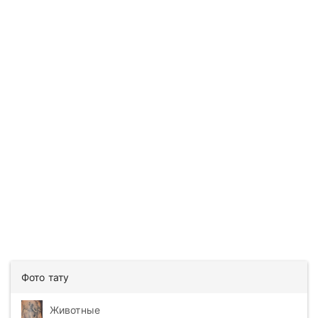
Фото тату
Животные