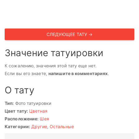
СЛЕДУЮЩЕЕ ТАТУ →
Значение татуировки
К сожалению, значения этой тату еще нет.
Если вы его знаете,
напишите в комментариях
.
О тату
Тип:
Фото татуировки
Цвет тату:
Цветная
Расположение:
Шея
Категории:
Другие
,
Остальные