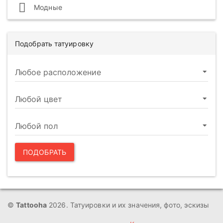
Модные
Подобрать татуировку
ПОДОБРАТЬ
©
Tattooha
2026. Татуировки и их значения, фото, эскизы