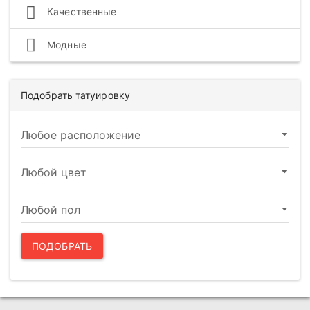
Качественные
Модные
Подобрать татуировку
ПОДОБРАТЬ