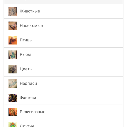
Животные
Насекомые
Птицы
Рыбы
Цветы
Надписи
Фэнтези
Религиозные
Другие