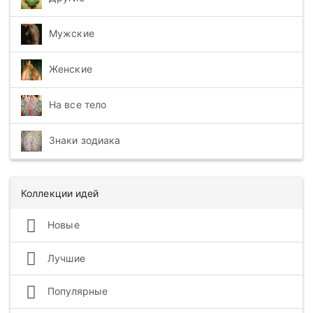
Мужские
Женские
На все тело
Знаки зодиака
Коллекции идей
Новые
Лучшие
Популярные