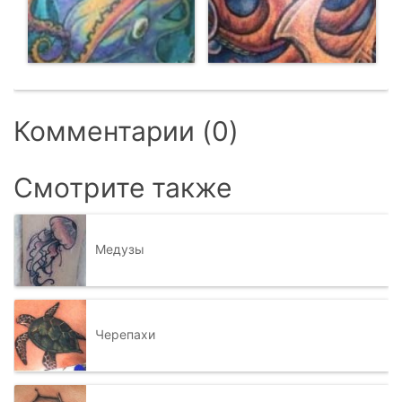
Комментарии (0)
Смотрите также
Медузы
Черепахи