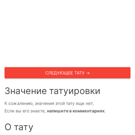
СЛЕДУЮЩЕЕ ТАТУ →
Значение татуировки
К сожалению, значения этой тату еще нет.
Если вы его знаете,
напишите в комментариях
.
О тату