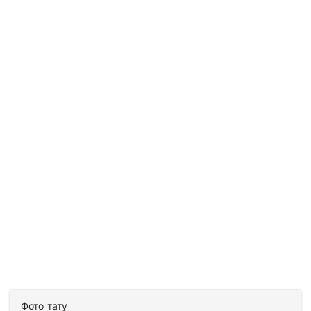
Фото тату