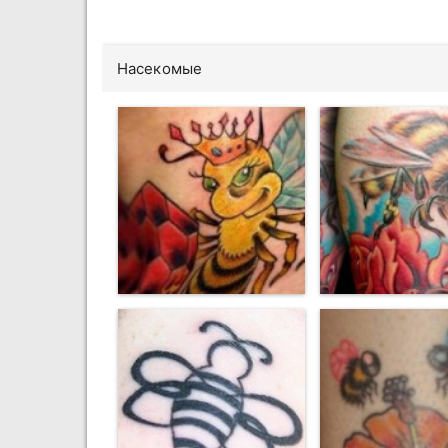
Насекомые