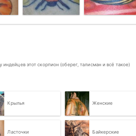
 у индейцев этот скорпион (оберег, талисман и всё такое)
Крылья
Женские
Ласточки
Байкерские