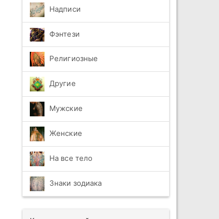
Надписи
Фэнтези
Религиозные
Другие
Мужские
Женские
На все тело
Знаки зодиака