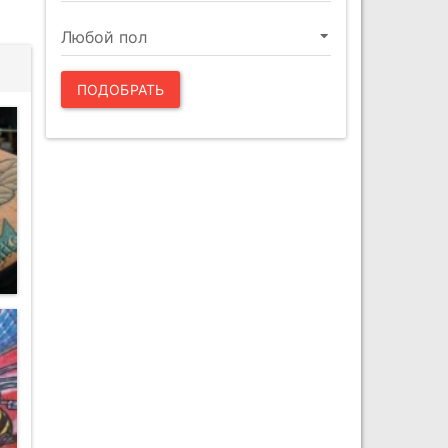
ПОДОБРАТЬ