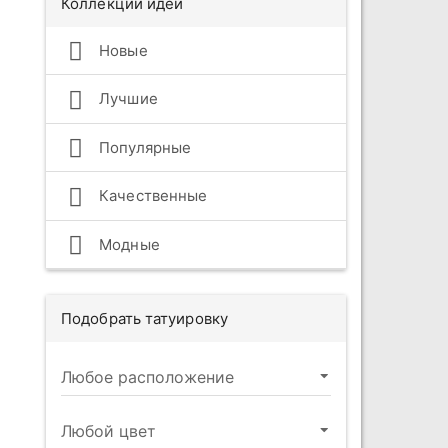
Коллекции идей
Новые
Лучшие
Популярные
Качественные
Модные
Подобрать татуировку