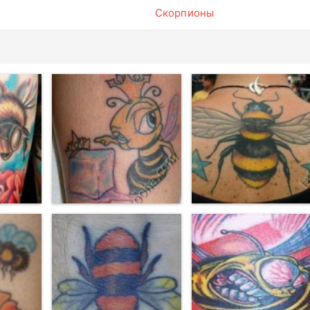
Скорпионы