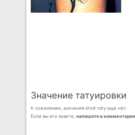
Значение татуировки
К сожалению, значения этой тату еще нет.
Если вы его знаете,
напишите в комментари