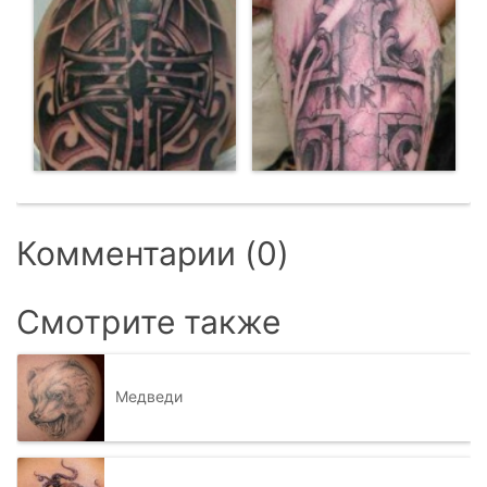
Комментарии (0)
Смотрите также
Медведи