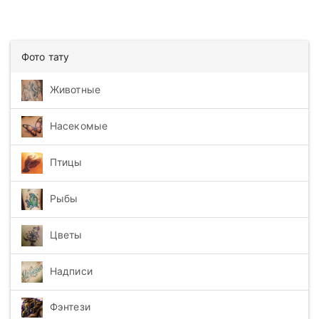
Фото тату
Животные
Насекомые
Птицы
Рыбы
Цветы
Надписи
Фэнтези