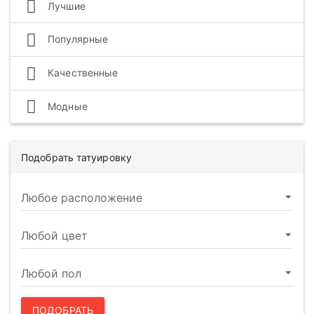
Лучшие
Популярные
Качественные
Модные
Подобрать татуировку
ПОДОБРАТЬ