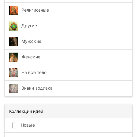
Религиозные
Другие
Мужские
Женские
На все тело
Знаки зодиака
Коллекции идей
Новые