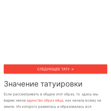
СЛЕДУЮЩЕЕ ТАТУ →
Значение татуировки
Если рассматривать в общем этот образ, то здесь мы
видим некое
единство образ яйца
, как начала всему на
земле. Из которого развилась и образовалась вся