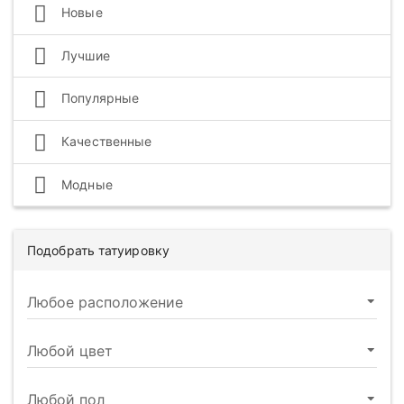
Новые
Лучшие
Популярные
Качественные
Модные
Подобрать татуировку