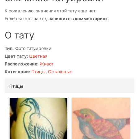
К сожалению, значения этой тату еще нет.
Если вы его знаете,
напишите в комментариях
.
О тату
Тип:
Фото татуировки
Цвет тату:
Цветная
Расположение:
Живот
Категории:
Птицы
,
Остальные
Птицы