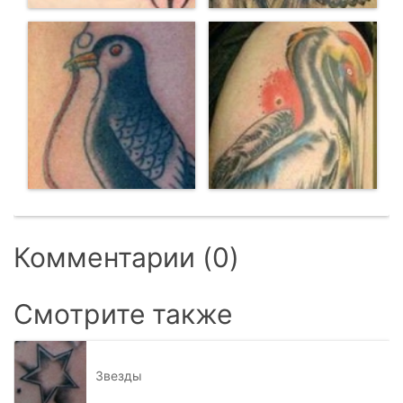
Комментарии (0)
Смотрите также
Звезды