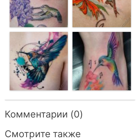
Комментарии (0)
Смотрите также