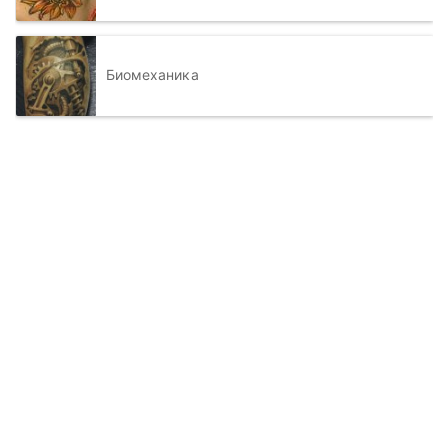
Биомеханика