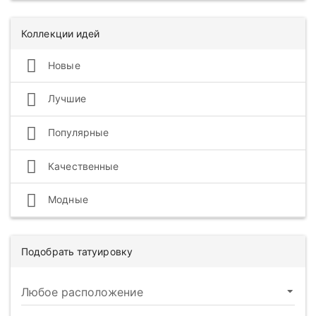
Коллекции идей
Новые
Лучшие
Популярные
Качественные
Модные
Подобрать татуировку