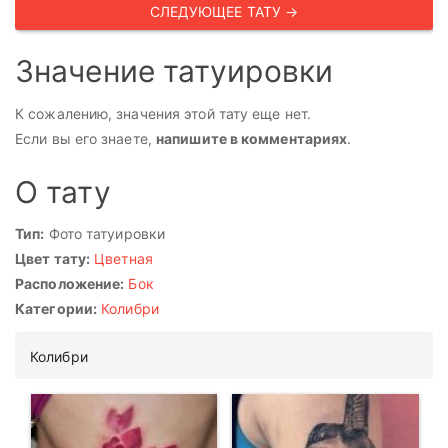
СЛЕДУЮЩЕЕ ТАТУ →
Значение татуировки
К сожалению, значения этой тату еще нет.
Если вы его знаете,
напишите в комментариях
.
О тату
Тип:
Фото татуировки
Цвет тату:
Цветная
Расположение:
Бок
Категории:
Колибри
Колибри