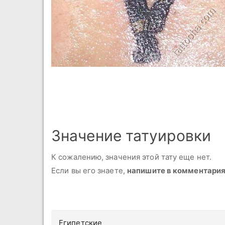
Значение татуировки
К сожалению, значения этой тату еще нет.
Если вы его знаете,
напишите в комментари
Египетские