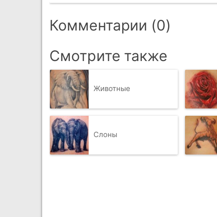
Комментарии (0)
Смотрите также
Животные
Слоны