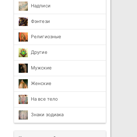
Надписи
Фэнтези
Религиозные
Другие
Мужские
Женские
На все тело
Знаки зодиака