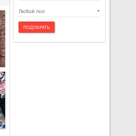
ПОДОБРАТЬ