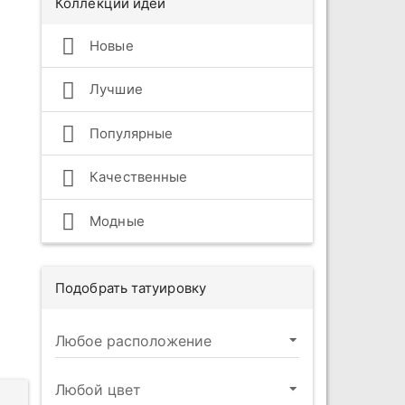
Коллекции идей
Новые
Лучшие
Популярные
Качественные
Модные
Подобрать татуировку