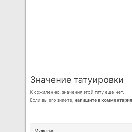
Значение татуировки
К сожалению, значения этой тату еще нет.
Если вы его знаете,
напишите в комментари
Мужские