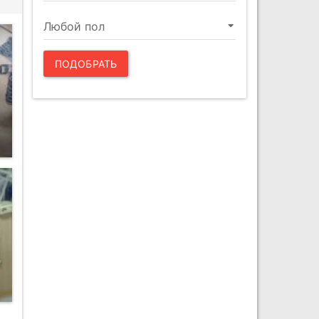
ПОДОБРАТЬ