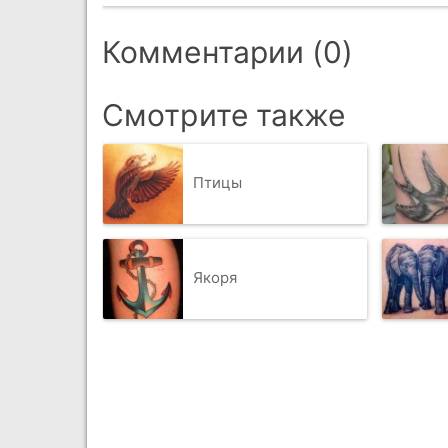
Комментарии (0)
Смотрите также
Птицы
Якоря