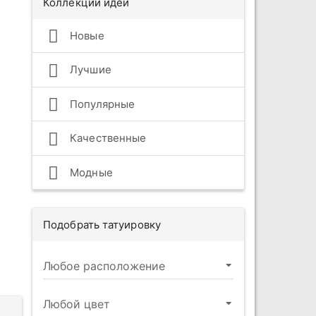
Коллекции идей
Новые
Лучшие
Популярные
Качественные
Модные
Подобрать татуировку