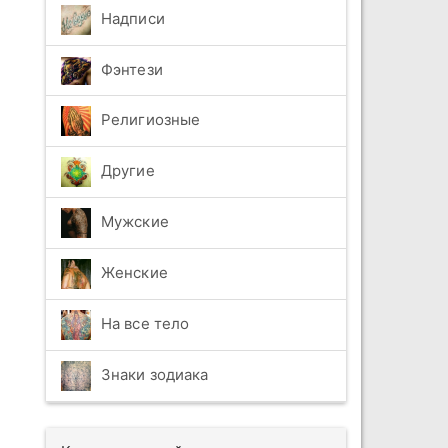
Надписи
Фэнтези
Религиозные
Другие
Мужские
Женские
На все тело
Знаки зодиака