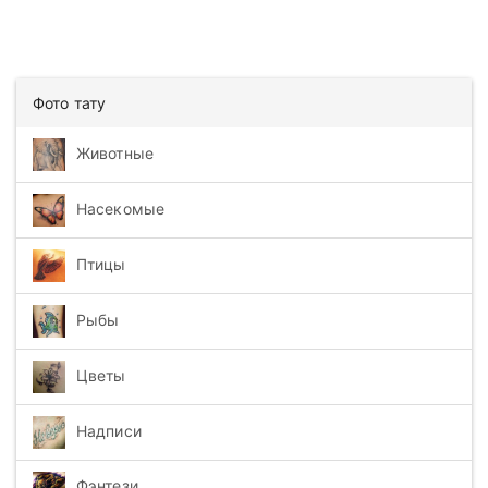
Фото тату
Животные
Насекомые
Птицы
Рыбы
Цветы
Надписи
Фэнтези