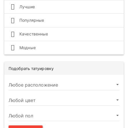
Лучшие
Популярные
Качественные
Модные
Подобрать татуировку