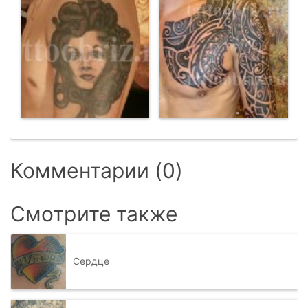
Комментарии (0)
Смотрите также
Сердце