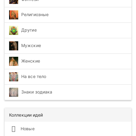
Религиозные
Другие
Мужские
Женские
На все тело
Знаки зодиака
Коллекции идей
Новые