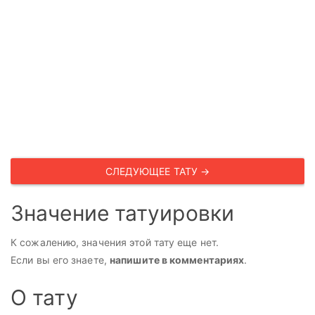
СЛЕДУЮЩЕЕ ТАТУ →
Значение татуировки
К сожалению, значения этой тату еще нет.
Если вы его знаете,
напишите в комментариях
.
О тату