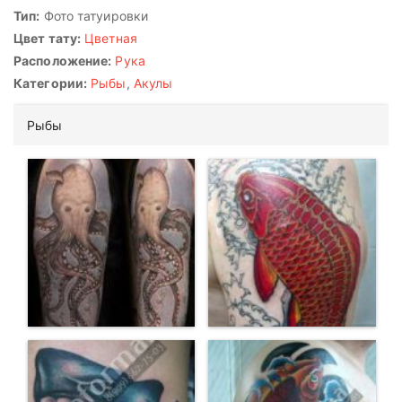
Тип:
Фото татуировки
Цвет тату:
Цветная
Расположение:
Рука
Категории:
Рыбы
,
Акулы
Рыбы