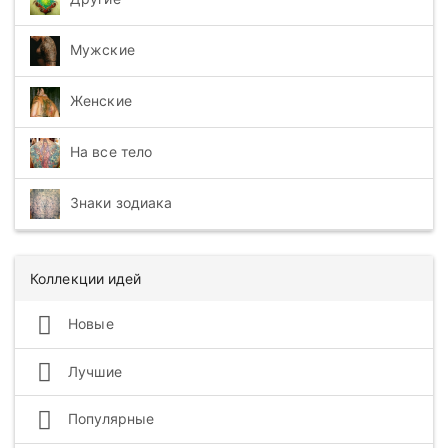
Мужские
Женские
На все тело
Знаки зодиака
Коллекции идей
Новые
Лучшие
Популярные