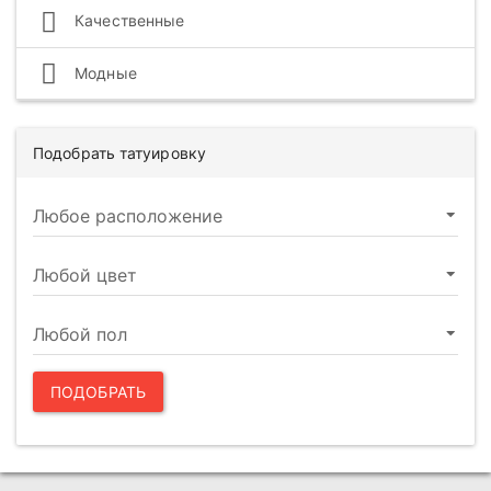
Качественные
Модные
Подобрать татуировку
ПОДОБРАТЬ