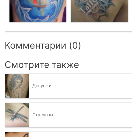
Комментарии (0)
Смотрите также
Девушки
Стрекозы