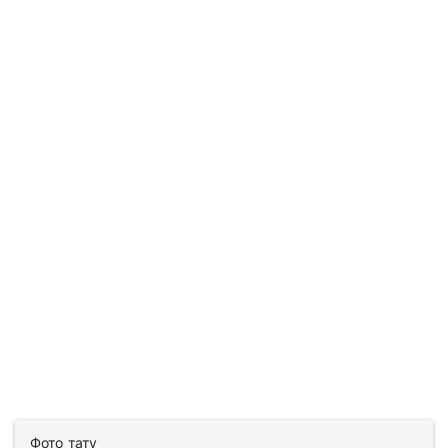
Фото тату