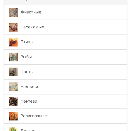
Животные
Насекомые
Птицы
Рыбы
Цветы
Надписи
Фэнтези
Религиозные
Другие