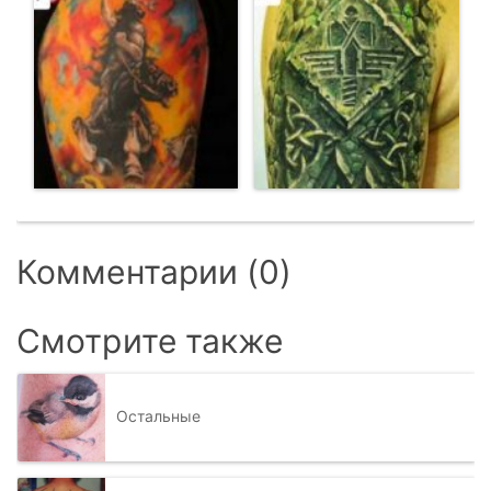
Комментарии (0)
Смотрите также
Остальные