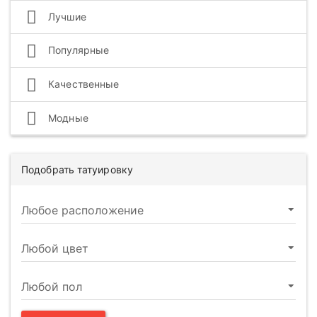
Лучшие
Популярные
Качественные
Модные
Подобрать татуировку