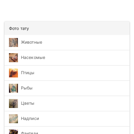
Фото тату
Животные
Насекомые
Птицы
Рыбы
Цветы
Надписи
Фэнтези