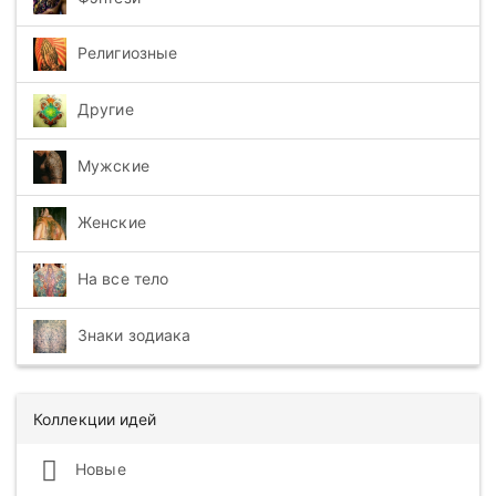
Религиозные
Другие
Мужские
Женские
На все тело
Знаки зодиака
Коллекции идей
Новые