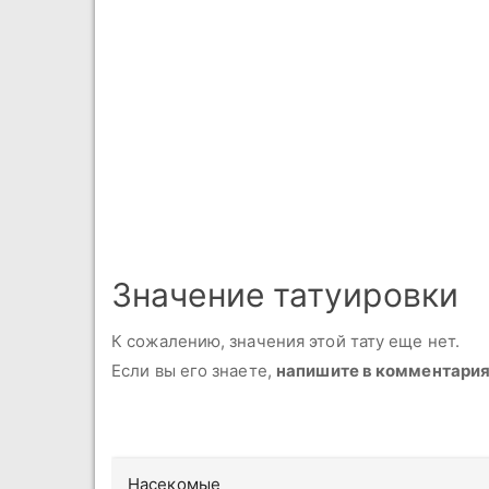
Значение татуировки
К сожалению, значения этой тату еще нет.
Если вы его знаете,
напишите в комментари
Насекомые