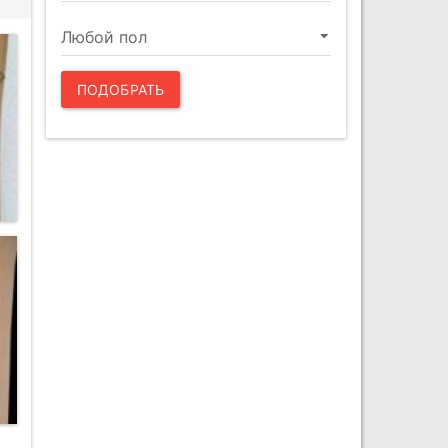
ПОДОБРАТЬ