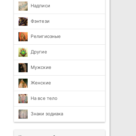
Надписи
Фэнтези
Религиозные
Другие
Мужские
Женские
На все тело
Знаки зодиака