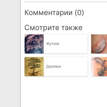
Комментарии (0)
Смотрите также
Жуткие
Деревья