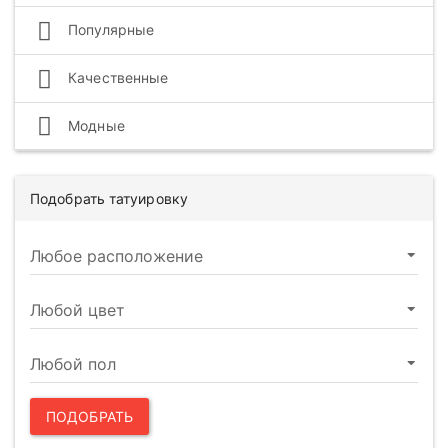
Популярные
Качественные
Модные
Подобрать татуировку
ПОДОБРАТЬ