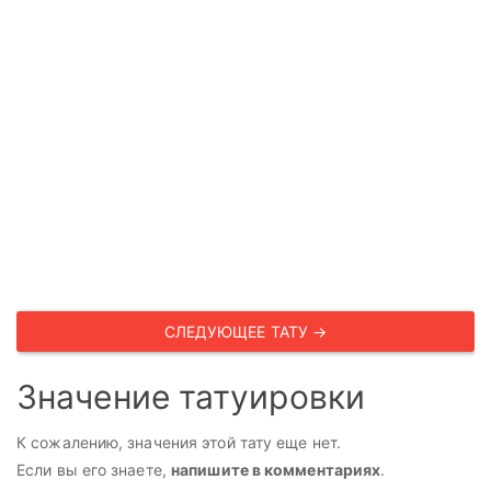
СЛЕДУЮЩЕЕ ТАТУ →
Значение татуировки
К сожалению, значения этой тату еще нет.
Если вы его знаете,
напишите в комментариях
.