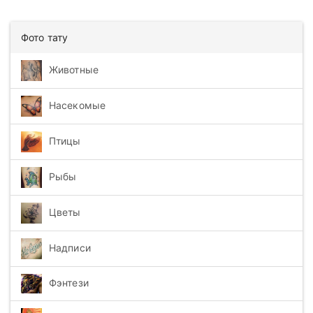
Фото тату
Животные
Насекомые
Птицы
Рыбы
Цветы
Надписи
Фэнтези