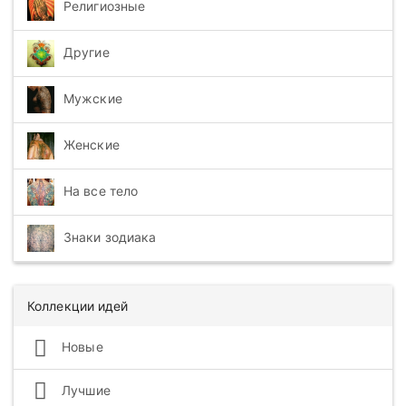
Религиозные
Другие
Мужские
Женские
На все тело
Знаки зодиака
Коллекции идей
Новые
Лучшие