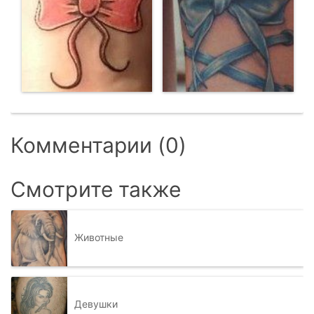
Комментарии (0)
Смотрите также
Животные
Девушки