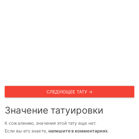
СЛЕДУЮЩЕЕ ТАТУ →
Значение татуировки
К сожалению, значения этой тату еще нет.
Если вы его знаете,
напишите в комментариях
.