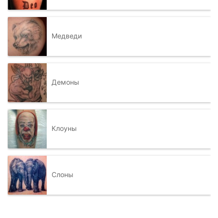
Медведи
Демоны
Клоуны
Слоны