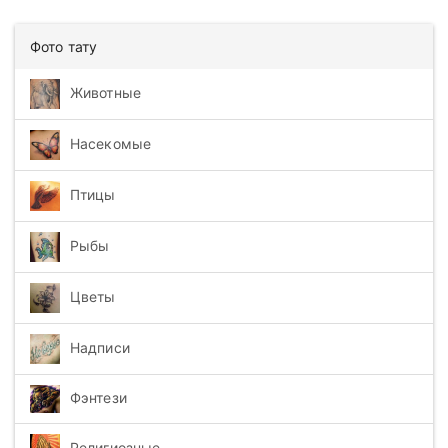
Фото тату
Животные
Насекомые
Птицы
Рыбы
Цветы
Надписи
Фэнтези
Религиозные