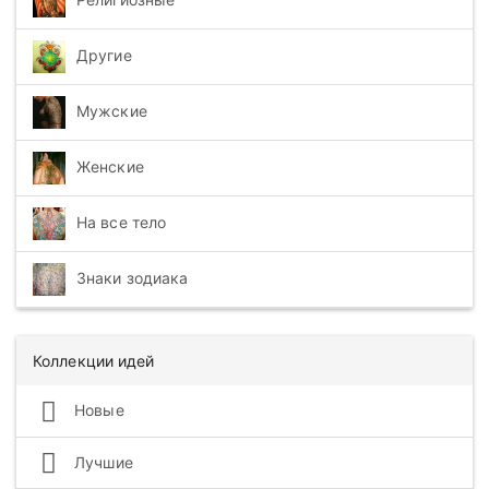
Другие
Мужские
Женские
На все тело
Знаки зодиака
Коллекции идей
Новые
Лучшие