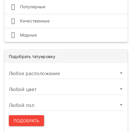
Популярные
Качественные
Модные
Подобрать татуировку
ПОДОБРАТЬ