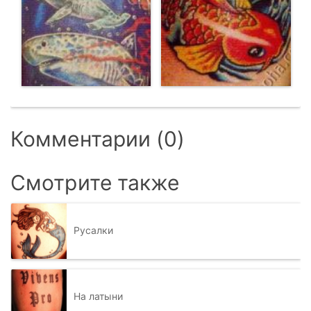
Комментарии (0)
Смотрите также
Русалки
На латыни