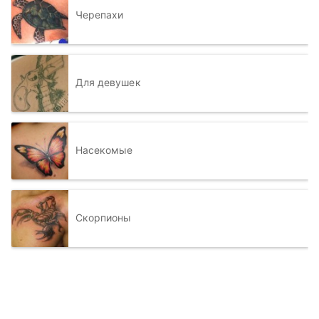
Черепахи
Для девушек
Насекомые
Скорпионы