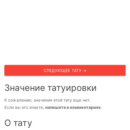
СЛЕДУЮЩЕЕ ТАТУ →
Значение татуировки
К сожалению, значения этой тату еще нет.
Если вы его знаете,
напишите в комментариях
.
О тату