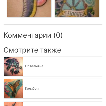
Комментарии (0)
Смотрите также
Остальные
Колибри