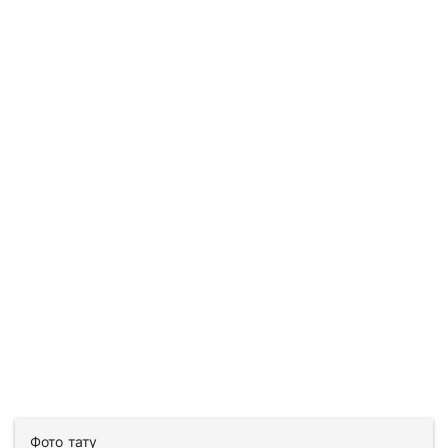
Фото тату