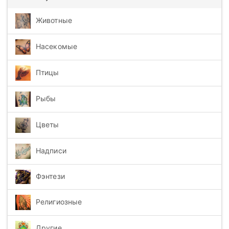
Животные
Насекомые
Птицы
Рыбы
Цветы
Надписи
Фэнтези
Религиозные
Другие