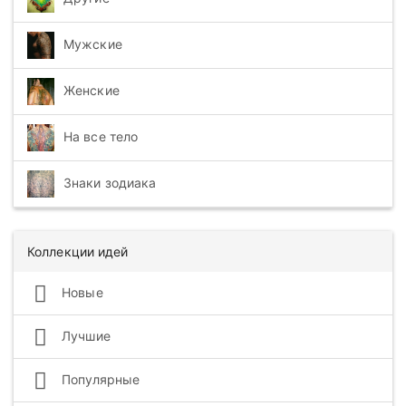
Мужские
Женские
На все тело
Знаки зодиака
Коллекции идей
Новые
Лучшие
Популярные