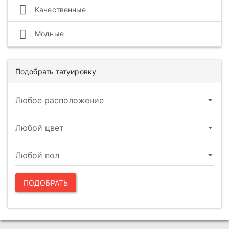
Качественные
Модные
Подобрать татуировку
ПОДОБРАТЬ