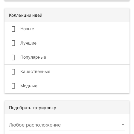
Коллекции идей
Новые
Лучшие
Популярные
Качественные
Модные
Подобрать татуировку