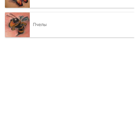
Пчелы