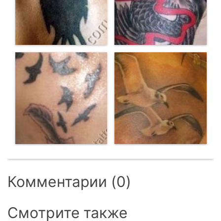
Комментарии (0)
Смотрите также