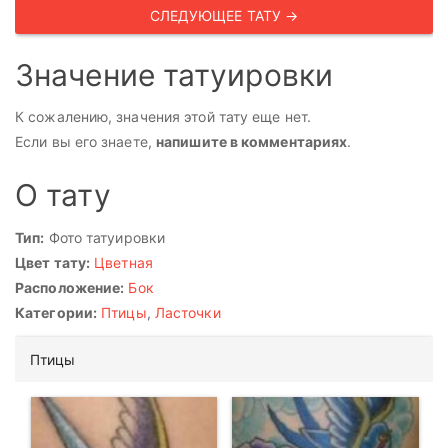
СЛЕДУЮЩЕЕ ТАТУ →
Значение татуировки
К сожалению, значения этой тату еще нет.
Если вы его знаете,
напишите в комментариях
.
О тату
Тип:
Фото татуировки
Цвет тату:
Цветная
Расположение:
Бок
Категории:
Птицы
,
Ласточки
Птицы