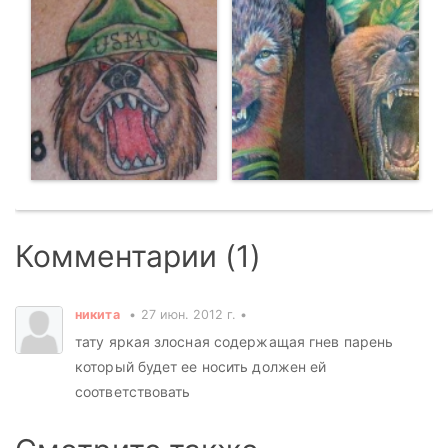
Комментарии (1)
никита
27 июн. 2012 г.
тату яркая злосная содержащая гнев парень
который будет ее носить должен ей
соответствовать