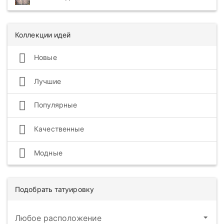
Коллекции идей
Новые
Лучшие
Популярные
Качественные
Модные
Подобрать татуировку