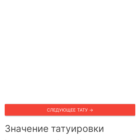
СЛЕДУЮЩЕЕ ТАТУ →
Значение татуировки