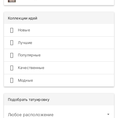
Коллекции идей
Новые
Лучшие
Популярные
Качественные
Модные
Подобрать татуировку