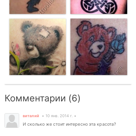
Комментарии (6)
виталий
10 янв. 2014 г.
И сколько же стоит интересно эта красота?