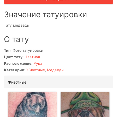
Значение татуировки
Тату медведь
О тату
Тип:
Фото татуировки
Цвет тату:
Цветная
Расположение:
Рука
Категории:
Животные
,
Медведи
Животные