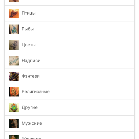
Птицы
Рыбы
Цветы
Надписи
Фэнтези
Религиозные
Другие
Мужские
Женские