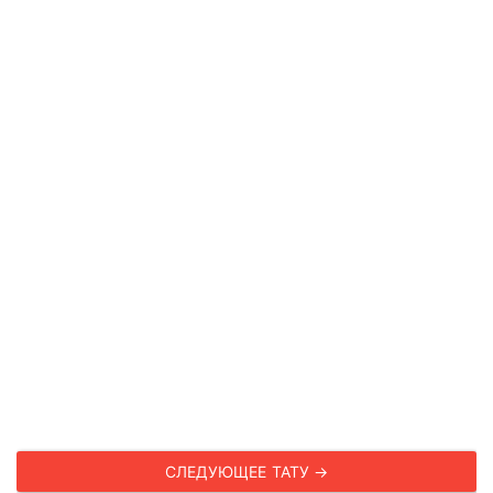
СЛЕДУЮЩЕЕ ТАТУ →