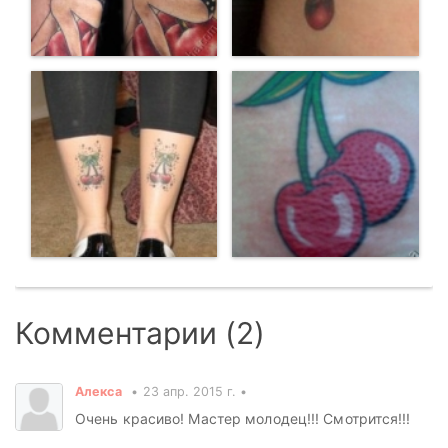
Комментарии (2)
Алекса
23 апр. 2015 г.
Очень красиво! Мастер молодец!!! Смотрится!!!