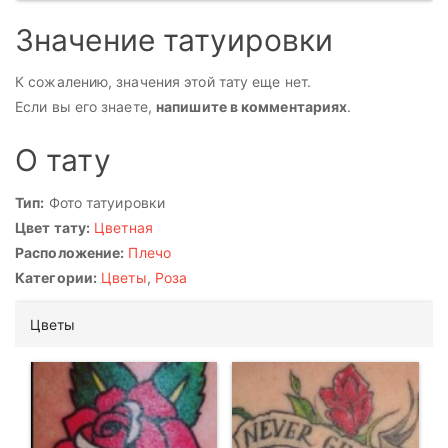
Значение татуировки
К сожалению, значения этой тату еще нет.
Если вы его знаете,
напишите в комментариях
.
О тату
Тип:
Фото татуировки
Цвет тату:
Цветная
Расположение:
Плечо
Категории:
Цветы
,
Роза
Цветы