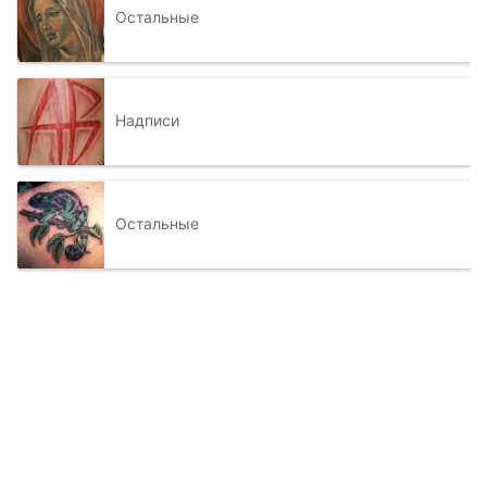
Остальные
Надписи
Остальные