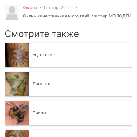
Оксана
19 февр. 2012 г.
Очень качественная и крутая!!! мастер МОЛОДЕЦ
Смотрите также
Ацтекские
Лягушки
Пчелы