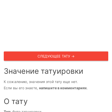
СЛЕДУЮЩЕЕ ТАТУ →
Значение татуировки
К сожалению, значения этой тату еще нет.
Если вы его знаете,
напишите в комментариях
.
О тату
Тип:
Фото татуировки