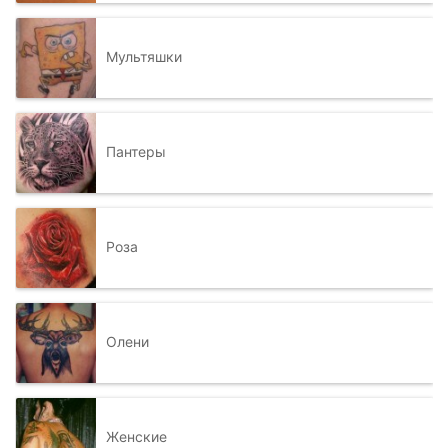
Мультяшки
Пантеры
Роза
Олени
Женские