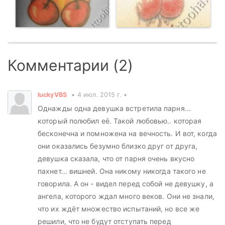
Комментарии (2)
luckyVBS
4 июл. 2015 г.
Однажды одна девушка встретила парня...
который полюбил её. Такой любовью.. которая
бесконечна и помножена на вечность. И вот, когда
они оказались безумно близко друг от друга,
девушка сказала, что от парня очень вкусно
пахнет... вишней. Она никому никогда такого не
говорила. А он - видел перед собой не девушку, а
ангела, которого ждал много веков. Они не знали,
что их ждёт множество испытаний, но все же
решили, что не будут отступать перед