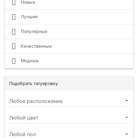
Новые
Лучшие
Популярные
Качественные
Модные
Подобрать татуировку