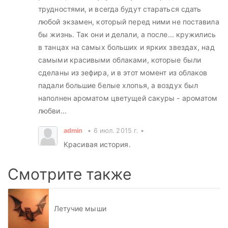
трудностями, и всегда будут стараться сдать
любой экзамен, который перед ними не поставила
бы жизнь. Так они и делали, а после... кружились
в танцах на самых больших и ярких звездах, над
самыми красивыми облаками, которые были
сделаны из зефира, и в этот момент из облаков
падали большие белые хлопья, а воздух был
наполнен ароматом цветущей сакуры - ароматом
любви...
admin
6 июл. 2015 г.
Красивая история.
Смотрите также
Летучие мыши