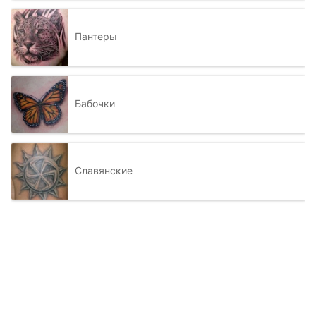
Пантеры
Бабочки
Славянские