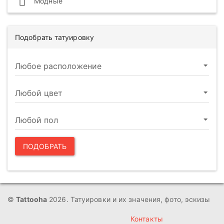
Модные
Подобрать татуировку
ПОДОБРАТЬ
©
Tattooha
2026. Татуировки и их значения, фото, эскизы
Контакты