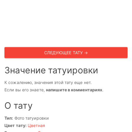
СЛЕДУЮЩЕЕ ТАТУ →
Значение татуировки
К сожалению, значения этой тату еще нет.
Если вы его знаете,
напишите в комментариях
.
О тату
Тип:
Фото татуировки
Цвет тату:
Цветная