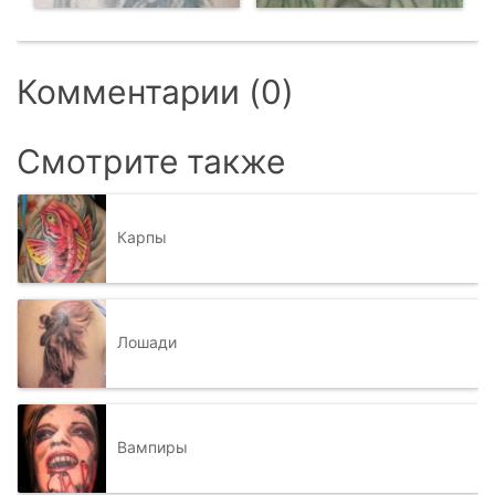
Комментарии (0)
Смотрите также
Карпы
Лошади
Вампиры