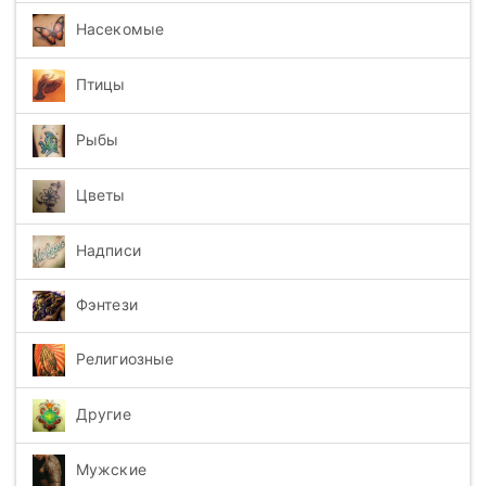
Насекомые
Птицы
Рыбы
Цветы
Надписи
Фэнтези
Религиозные
Другие
Мужские