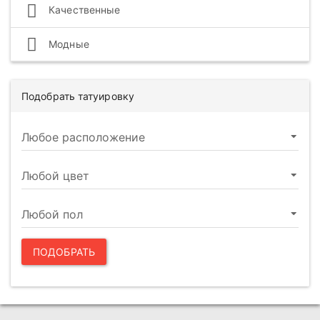
Качественные
Модные
Подобрать татуировку
ПОДОБРАТЬ