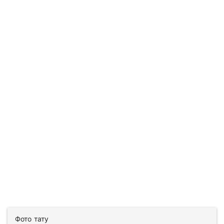
Фото тату