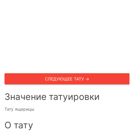
СЛЕДУЮЩЕЕ ТАТУ →
Значение татуировки
Тату ящерицы
О тату