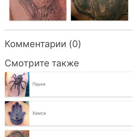
Комментарии (0)
Смотрите также
Пауки
Хамса