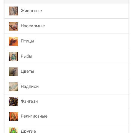
Животные
Насекомые
Птицы
Рыбы
Цветы
Надписи
Фэнтези
Религиозные
Другие