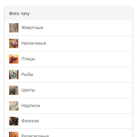
Фото тату
Животные
Насекомые
Птицы
Рыбы
Цветы
Надписи
Фэнтези
Религиозные