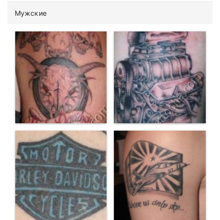
Мужские