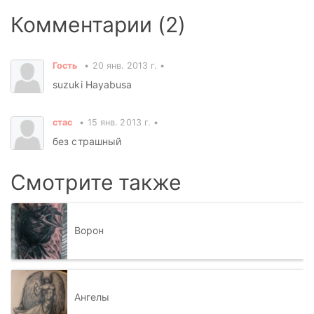
Комментарии (2)
Гость
20 янв. 2013 г.
suzuki Hayabusa
стас
15 янв. 2013 г.
без страшный
Смотрите также
Ворон
Ангелы