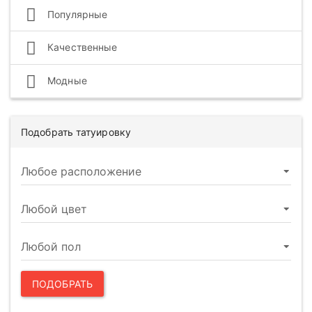
Популярные
Качественные
Модные
Подобрать татуировку
ПОДОБРАТЬ