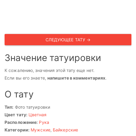
СЛЕДУЮЩЕЕ ТАТУ →
Значение татуировки
К сожалению, значения этой тату еще нет.
Если вы его знаете,
напишите в комментариях
.
О тату
Тип:
Фото татуировки
Цвет тату:
Цветная
Расположение:
Рука
Категории:
Мужские
,
Байкерские