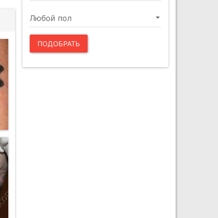
ПОДОБРАТЬ