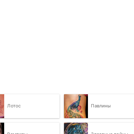
Лотос
Павлины