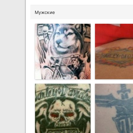
Мужские