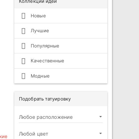
Коллекции идей
Новые
Лучшие
Популярные
Качественные
Модные
Подобрать татуировку
кие