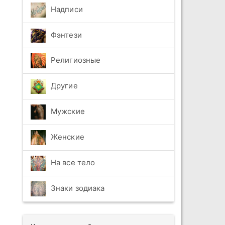
Надписи
Фэнтези
Религиозные
Другие
Мужские
Женские
На все тело
Знаки зодиака