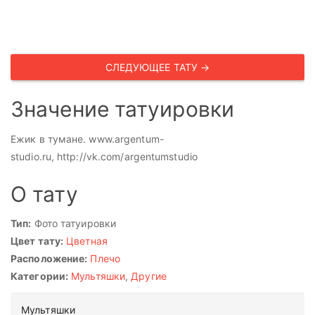
СЛЕДУЮЩЕЕ ТАТУ →
Значение татуировки
Ежик в тумане. www.argentum-
studio.ru, http://vk.com/argentumstudio
О тату
Тип:
Фото татуировки
Цвет тату:
Цветная
Расположение:
Плечо
Категории:
Мультяшки
,
Другие
Мультяшки