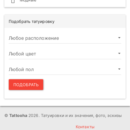
Подобрать татуировку
ПОДОБРАТЬ
©
Tattooha
2026. Татуировки и их значения, фото, эскизы
Контакты