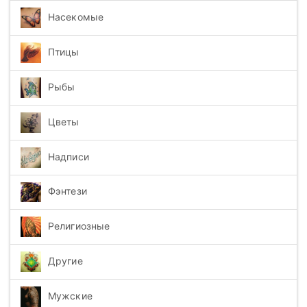
Насекомые
Птицы
Рыбы
Цветы
Надписи
Фэнтези
Религиозные
Другие
Мужские