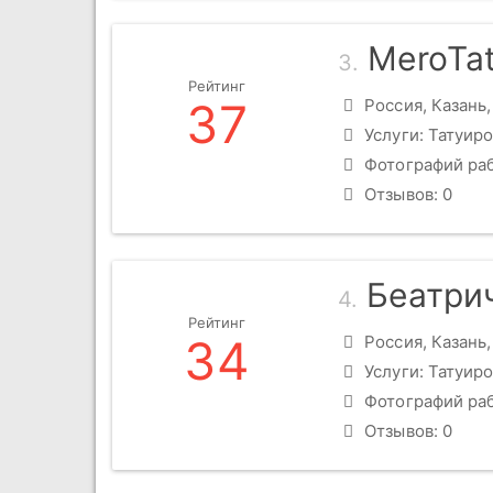
MeroTat
3.
Рейтинг
37
Россия, Казань,
Услуги: Татуиро
Фотографий раб
Отзывов: 0
Беатри
4.
Рейтинг
34
Россия, Казань,
Услуги: Татуиро
Фотографий раб
Отзывов: 0