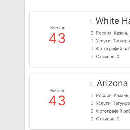
White H
1.
Рейтинг
43
Россия, Казань, 
Услуги: Татуиро
Фотографий раб
Отзывов: 0
Arizona
2.
Рейтинг
43
Россия, Казань, 
Услуги: Татуиро
Фотографий раб
Отзывов: 0