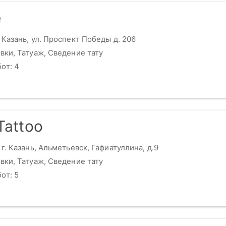
e
 Казань, ул. Проспект Победы д. 206
вки, Татуаж, Сведение тату
от: 4
Tattoo
 г. Казань, Альметьевск, Гафиатуллина, д.9
вки, Татуаж, Сведение тату
от: 5