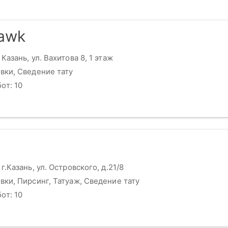
awk
Казань, ул. Вахитова 8, 1 этаж
вки, Сведение тату
от: 10
г.Казань, ул. Островского, д.21/8
вки, Пирсинг, Татуаж, Сведение тату
от: 10