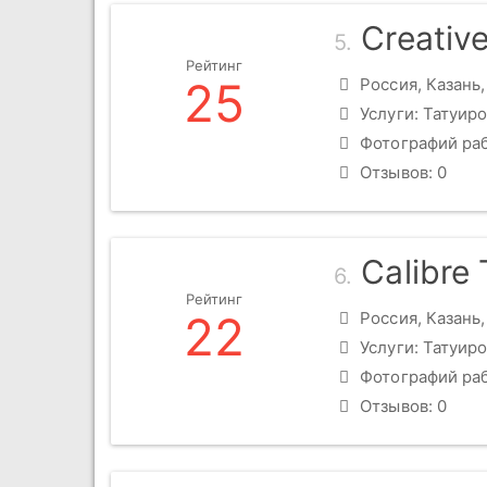
Creativ
5.
Рейтинг
25
Россия, Казань,
Услуги: Татуиро
Фотографий раб
Отзывов: 0
Calibre 
6.
Рейтинг
22
Россия, Казань,
Услуги: Татуиро
Фотографий раб
Отзывов: 0