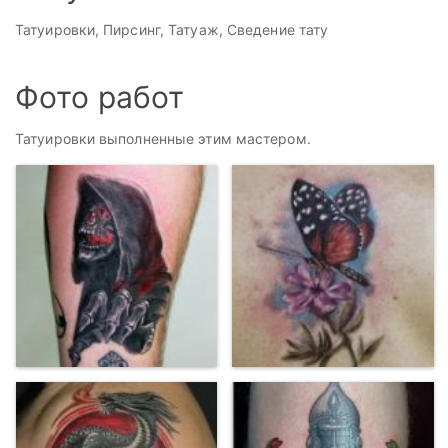
Татуировки, Пирсинг, Татуаж, Сведение тату
Фото работ
Татуировки выполненные этим мастером.