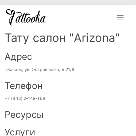
Toggle
navigat
Тату салон "Arizona"
Адрес
г.Казань, ул. Островского, д.21/8
Телефон
+7 (843) 2-149-169
Ресурсы
Услуги