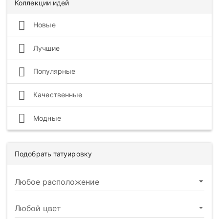
Коллекции идей
Новые
Лучшие
Популярные
Качественные
Модные
Подобрать татуировку