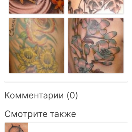
Комментарии (0)
Смотрите также