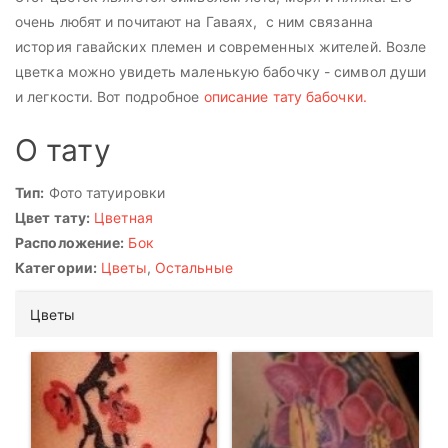
очень любят и почитают на Гаваях, с ним связанна
история гавайских племен и современных жителей. Возле
цветка можно увидеть маленькую бабочку - символ души
и легкости. Вот подробное
описание тату бабочки.
О тату
Тип:
Фото татуировки
Цвет тату:
Цветная
Расположение:
Бок
Категории:
Цветы
,
Остальные
Цветы