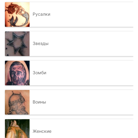
Русалки
Звезды
Зомби
Воины
Женские