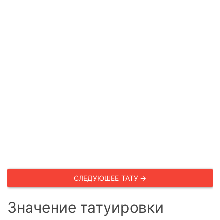
СЛЕДУЮЩЕЕ ТАТУ →
Значение татуировки