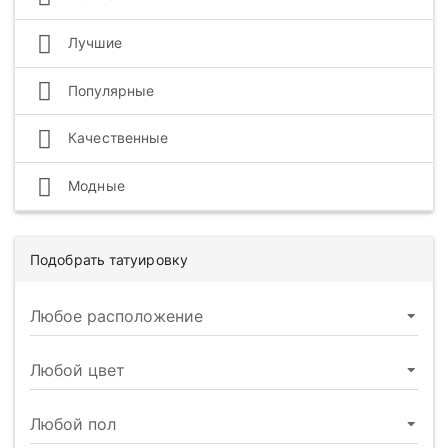
Лучшие
Популярные
Качественные
Модные
Подобрать татуировку