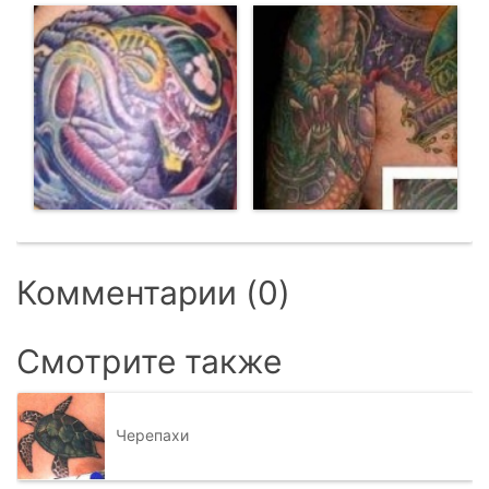
Комментарии (0)
Смотрите также
Черепахи