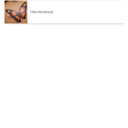
Насекомые