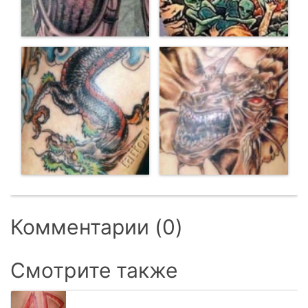
Комментарии (0)
Смотрите также