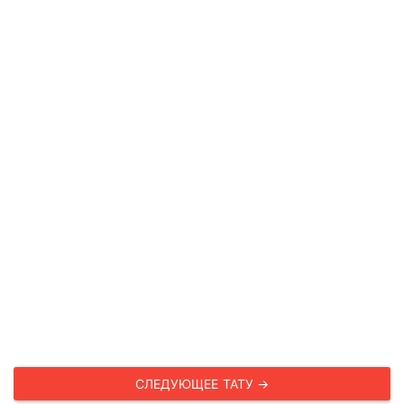
СЛЕДУЮЩЕЕ ТАТУ →