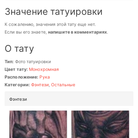
Значение татуировки
К сожалению, значения этой тату еще нет.
Если вы его знаете,
напишите в комментариях
.
О тату
Тип:
Фото татуировки
Цвет тату:
Монохромная
Расположение:
Рука
Категории:
Фэнтези
,
Остальные
Фэнтези