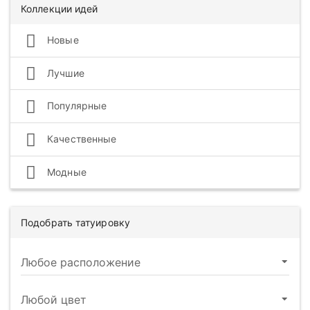
Коллекции идей
Новые
Лучшие
Популярные
Качественные
Модные
Подобрать татуировку