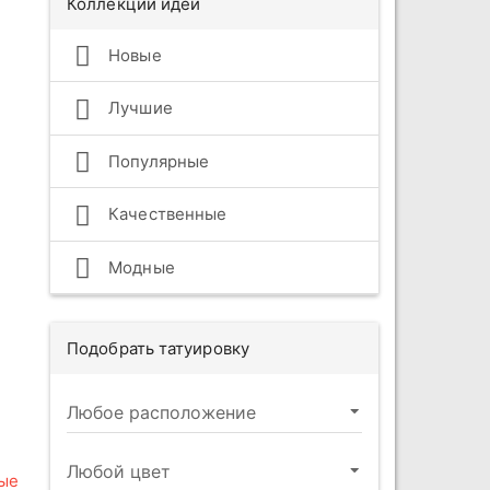
Коллекции идей
Новые
Лучшие
Популярные
Качественные
Модные
Подобрать татуировку
ые