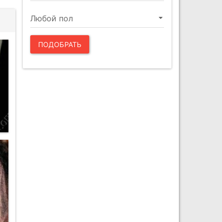
ПОДОБРАТЬ