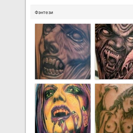
Фэнтези