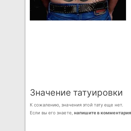
Значение татуировки
К сожалению, значения этой тату еще нет.
Если вы его знаете,
напишите в комментари