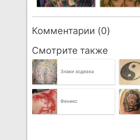
Комментарии (0)
Смотрите также
Знаки зодиака
Феникс