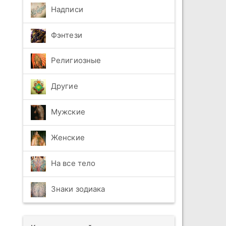
Надписи
Фэнтези
Религиозные
Другие
Мужские
Женские
На все тело
Знаки зодиака